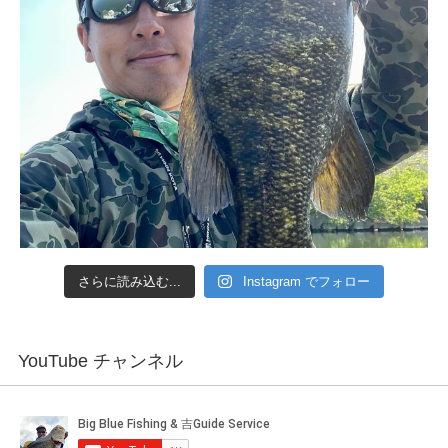
さらに読み込む...
Instagram でフォロー
YouTube チャンネル