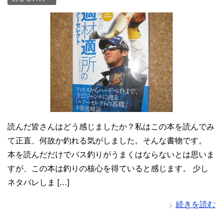
読んだ皆さんはどう感じましたか？私はこの本を読んでみ
て正直、何故か釣れる気がしました。そんな書物です。
本を読んだだけでバス釣りがうまくはならないとは思いま
すが、この本は釣りの核心を得ていると感じます。 少し
ネタバレしま […]
続きを読む