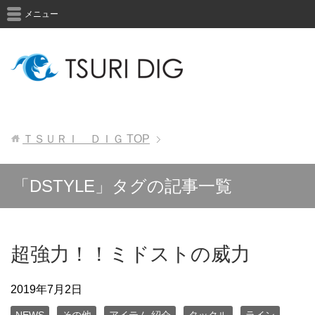
メニュー
ＴＳＵＲＩ ＤＩＧ
TOP
「DSTYLE」タグの記事一覧
超強力！！ミドストの威力
2019年7月2日