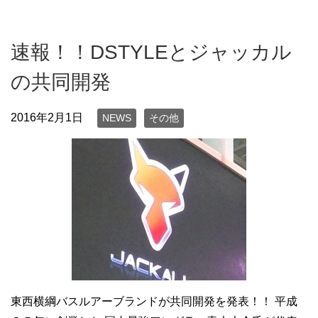
速報！！DSTYLEとジャッカル
の共同開発
2016年2月1日
NEWS
その他
東西横綱バスルアーブランドが共同開発を発表！！ 平成