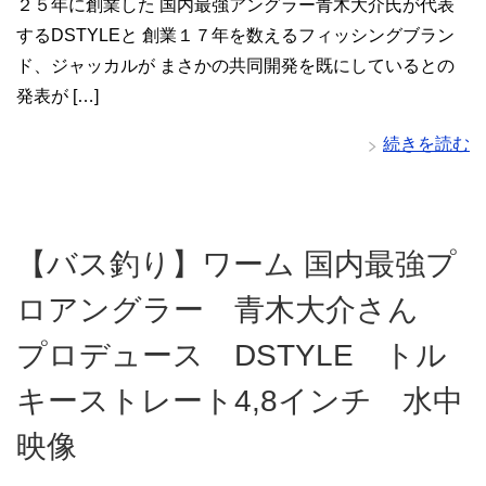
２５年に創業した 国内最強アングラー青木大介氏が代表
するDSTYLEと 創業１７年を数えるフィッシングブラン
ド、ジャッカルが まさかの共同開発を既にしているとの
発表が […]
続きを読む
【バス釣り】ワーム 国内最強プ
ロアングラー 青木大介さん
プロデュース DSTYLE トル
キーストレート4,8インチ 水中
映像