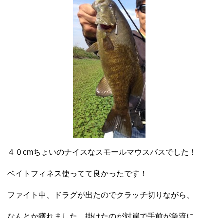
４０cmちょいのナイスなスモールマウスバスでした！
ベイトフィネス使ってて良かったです！
ファイト中、ドラグが出たのでクラッチ切りながら、
なんとか獲れました。掛けたのが対岸で手前が急流に