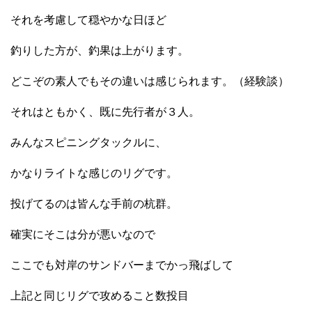
それを考慮して穏やかな日ほど
釣りした方が、釣果は上がります。
どこぞの素人でもその違いは感じられます。（経験談）
それはともかく、既に先行者が３人。
みんなスピニングタックルに、
かなりライトな感じのリグです。
投げてるのは皆んな手前の杭群。
確実にそこは分が悪いなので
ここでも対岸のサンドバーまでかっ飛ばして
上記と同じリグで攻めること数投目