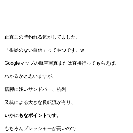
正直この時釣れる気がしてました。
「根拠のない自信」ってやつです。w
Googleマップの航空写真または直接行ってもらえば、
わかるかと思いますが、
橋脚に浅いサンドバー、杭列
又杭による大きな反転流が有り、
いかにもなポイント
です。
もちろんプレッシャーが高いので