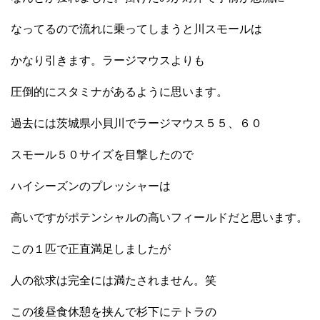
なってるので流れに乗ってしまうと川スモールは
かなり引きます。ラージマウスよりも
圧倒的にスタミナがあるように思います。
過去には茨城県小貝川でラージマウス５５、６０
スモール５０サイズを目撃したので
ハイシーズンのプレッシャーは
高いですがポテンシャルの高いフィールドだと思います。
この１匹で正直満足しましたが
人の欲求は完全には満たされません。笑
この後昼食休憩を挟んで杉下にテトラの