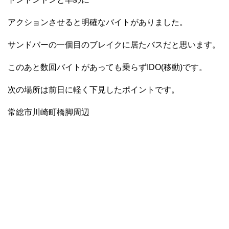
アクションさせると明確なバイトがありました。
サンドバーの一個目のブレイクに居たバスだと思います。
このあと数回バイトがあっても乗らずIDO(移動)です。
次の場所は前日に軽く下見したポイントです。
常総市川崎町橋脚周辺