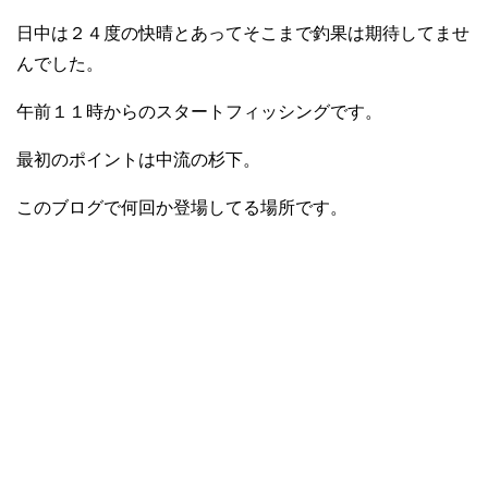
日中は２４度の快晴とあってそこまで釣果は期待してませ
んでした。
午前１１時からのスタートフィッシングです。
最初のポイントは中流の杉下。
このブログで何回か登場してる場所です。