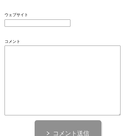
ウェブサイト
コメント
コメント送信