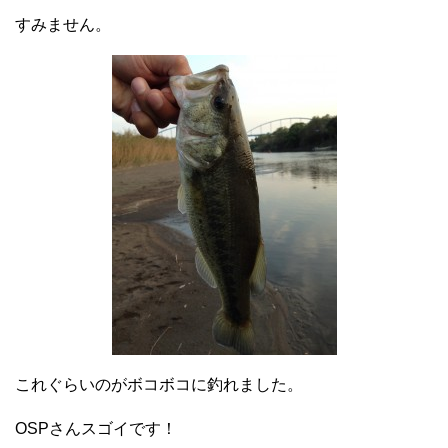
すみません。
これぐらいのがボコボコに釣れました。
OSPさんスゴイです！