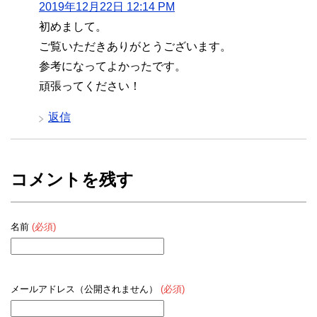
2019年12月22日 12:14 PM
初めまして。
ご覧いただきありがとうございます。
参考になってよかったです。
頑張ってください！
返信
コメントを残す
名前
(必須)
メールアドレス（公開されません）
(必須)