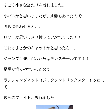
すごく小さな当たりを感じました。
小バスかと思いましたが、距離もあったので
強めに合わせると、、
ロッドが思いっきり持っていかれました！！
これはまさかのキャットかと思ったら、、
ジャンプ１発、跳ねた魚はデカスモールです！！
足場が滑りやすかったので
ランディングネット（ジャクソントリックスター）を出し
て
数分のファイト。獲れました！！