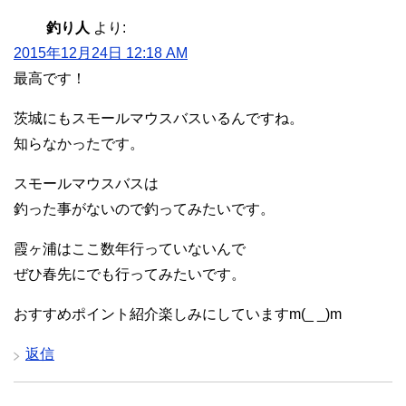
釣り人
より:
2015年12月24日 12:18 AM
最高です！
茨城にもスモールマウスバスいるんですね。
知らなかったです。
スモールマウスバスは
釣った事がないので釣ってみたいです。
霞ヶ浦はここ数年行っていないんで
ぜひ春先にでも行ってみたいです。
おすすめポイント紹介楽しみにしていますm(_ _)m
返信