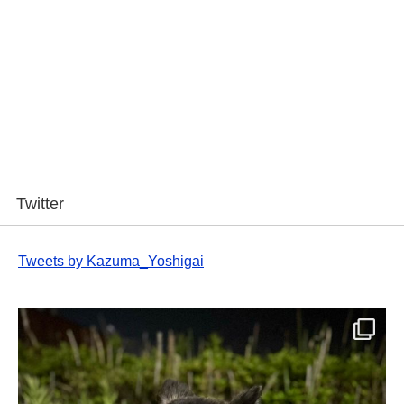
Twitter
Tweets by Kazuma_Yoshigai