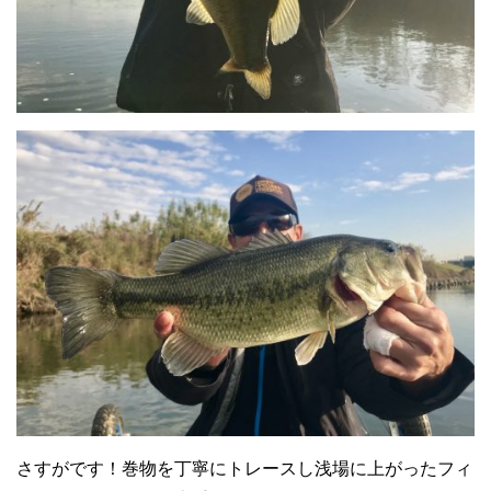
さすがです！巻物を丁寧にトレースし浅場に上がったフィ