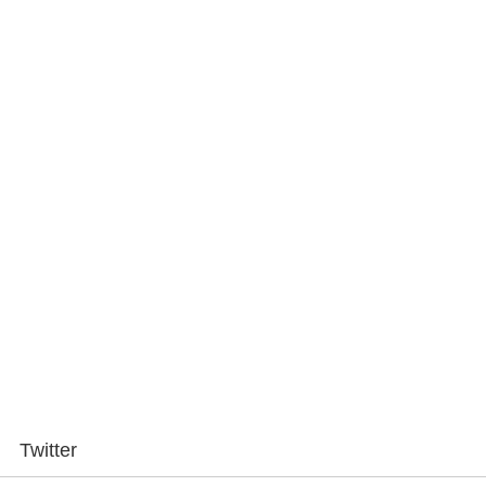
Twitter