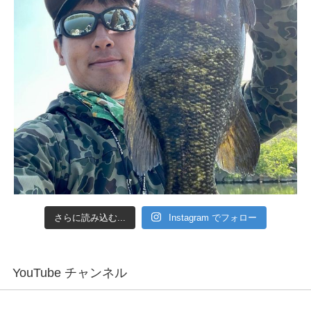
さらに読み込む...
Instagram でフォロー
YouTube チャンネル