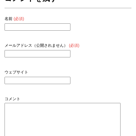
名前
(必須)
メールアドレス（公開されません）
(必須)
ウェブサイト
コメント