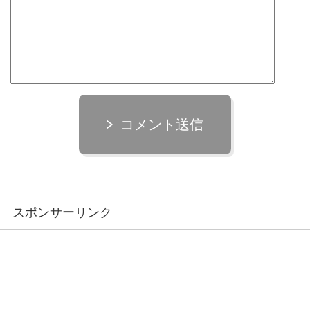
コメント送信
スポンサーリンク