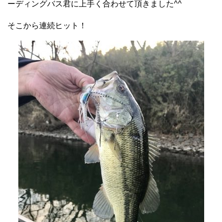
ーディングバス君に上手く合わせて頂きました^^
そこから連続ヒット！