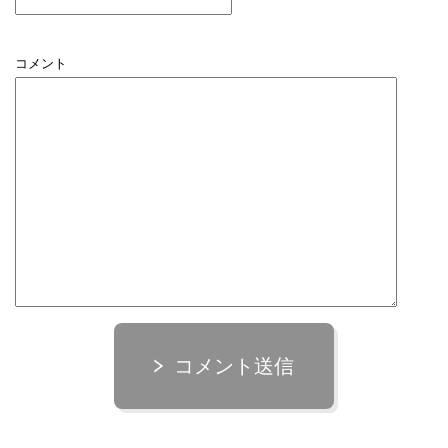
コメント
コメント送信