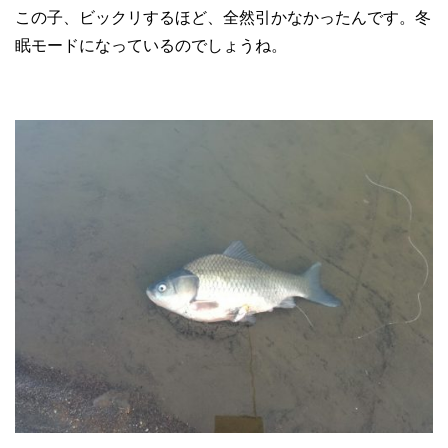
この子、ビックリするほど、全然引かなかったんです。冬
眠モードになっているのでしょうね。