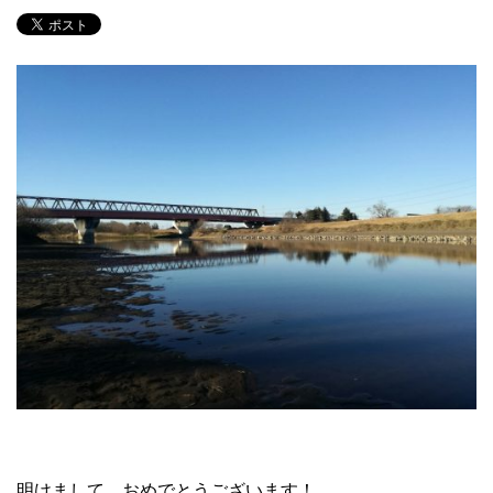
明けまして、おめでとうございます！