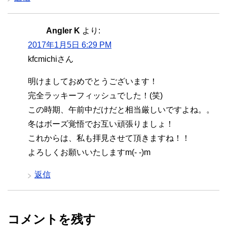
Angler K
より:
2017年1月5日 6:29 PM
kfcmichiさん
明けましておめでとうございます！
完全ラッキーフィッシュでした！(笑)
この時期、午前中だけだと相当厳しいですよね。。
冬はボーズ覚悟でお互い頑張りましょ！
これからは、私も拝見させて頂きますね！！
よろしくお願いいたしますm(- -)m
返信
コメントを残す