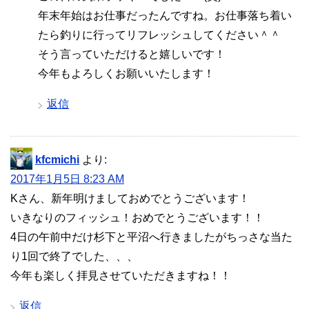
年末年始はお仕事だったんですね。お仕事落ち着い
たら釣りに行ってリフレッシュしてください＾＾
そう言っていただけると嬉しいです！
今年もよろしくお願いいたします！
返信
kfcmichi
より:
2017年1月5日 8:23 AM
Kさん、新年明けましておめでとうございます！
いきなりのフィッシュ！おめでとうございます！！
4日の午前中だけ杉下と平沼へ行きましたがちっさな当た
り1回で終了でした、、、
今年も楽しく拝見させていただきますね！！
返信