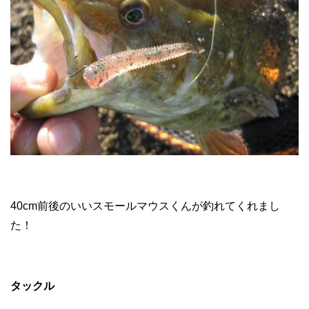
40cm前後のいいスモールマウスくんが釣れてくれまし
た！
タックル