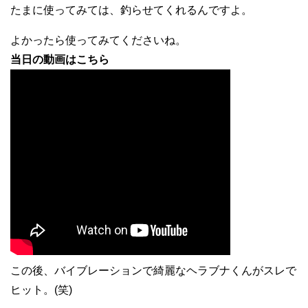
たまに使ってみては、釣らせてくれるんですよ。
よかったら使ってみてくださいね。
当日の動画はこちら
この後、バイブレーションで綺麗なヘラブナくんがスレで
ヒット。(笑)