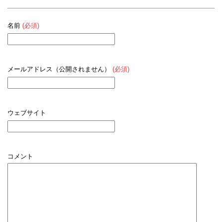
名前
(必須)
メールアドレス（公開されません）
(必須)
ウェブサイト
コメント