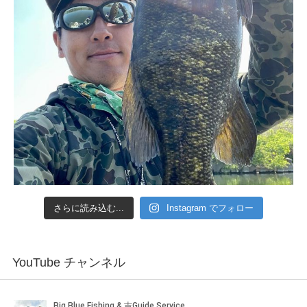
さらに読み込む...
Instagram でフォロー
YouTube チャンネル