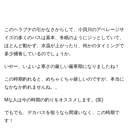
このヘラブナの引かなさからして、小貝川のアベレージサ
イズの多くのバスは基本、冬眠のようにジッとしていて、
ほとんど動かず、水温が上がったり、何かのタイミングで
多少捕食しているのでしょうか。
いやー、いよいよ寒さの厳しい厳寒期になりましたね！
この時期釣れると、めちゃくちゃ嬉しいのですが、本当に
なかなか釣れませんね。。
Mな人は今の時期の釣りをオススメします。(笑)
でもでも、デカバスを狙うなら間違いなく、この時期で
す！