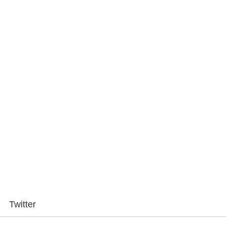
Twitter