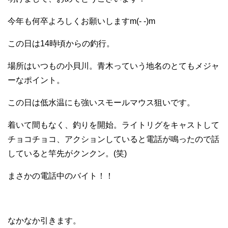
今年も何卒よろしくお願いしますm(- -)m
この日は14時頃からの釣行。
場所はいつもの小貝川。青木っていう地名のとてもメジャ
ーなポイント。
この日は低水温にも強いスモールマウス狙いです。
着いて間もなく、釣りを開始。ライトリグをキャストして
チョコチョコ、アクションしていると電話が鳴ったので話
していると竿先がクンクン。(笑)
まさかの電話中のバイト！！
なかなか引きます。