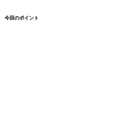
今回のポイント