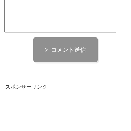
コメント送信
スポンサーリンク