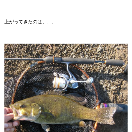
上がってきたのは、、。