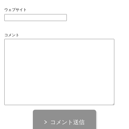
ウェブサイト
コメント
コメント送信