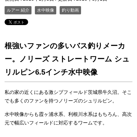
ルアー 紹介
水中映像
釣り動画
根強いファンの多いバス釣りメーカ
ー。ノリーズ ストレートワーム シュ
リルピン6.5インチ水中映像
私の家の近くにある激シブフィールド茨城県牛久沼。そこ
でも多くのファンを持つノリーズのシュリルピン。
水中映像からも霞ヶ浦水系、利根川水系はもちろん、高次
元で幅広いフィールドに対応するワームです。