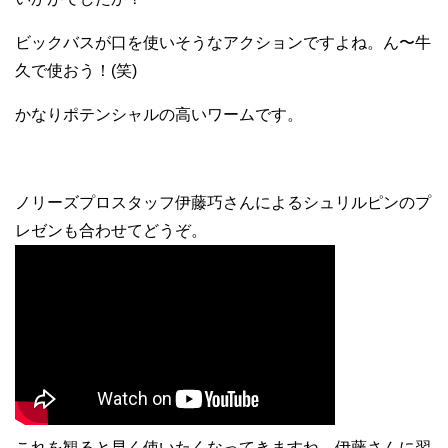
ビックバスが口を使いそうなアクションですよね。ん〜牛
久で使おう！(笑)
かなりポテンシャルの高いワームです。
ノリーズプロスタッフ伊藤巧さんによるシュリルピンのプ
レゼンも合わせてどうぞ。
これを観ると早く使いたくなってきますね。伊藤さんに習