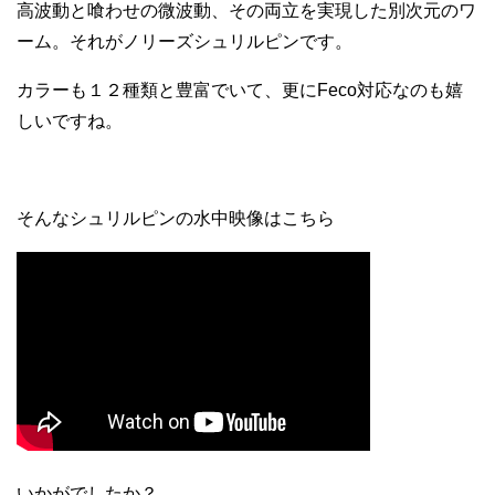
高波動と喰わせの微波動、その両立を実現した別次元のワ
ーム。それがノリーズシュリルピンです。
カラーも１２種類と豊富でいて、更にFeco対応なのも嬉
しいですね。
そんなシュリルピンの水中映像はこちら
いかがでしたか？