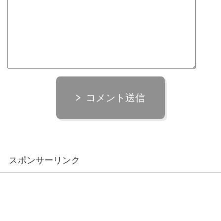
コメント送信
スポンサーリンク