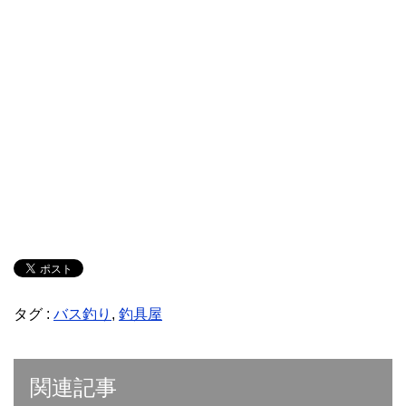
タグ :
バス釣り
,
釣具屋
関連記事