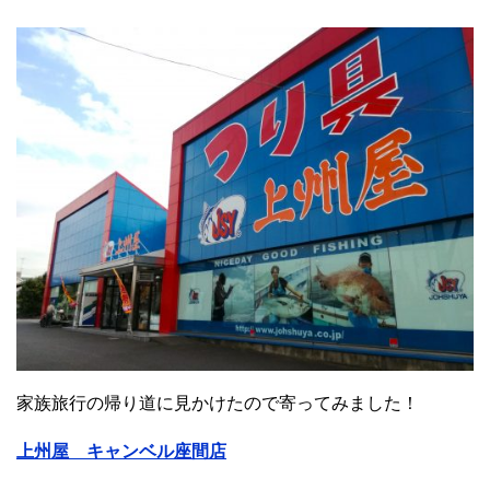
家族旅行の帰り道に見かけたので寄ってみました！
上州屋 キャンベル座間店