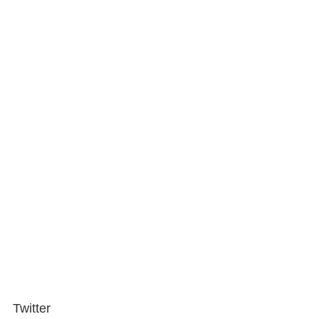
Twitter