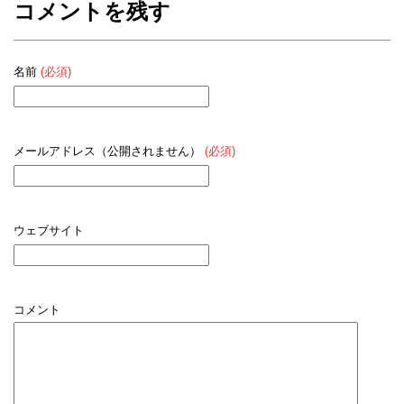
コメントを残す
名前
(必須)
メールアドレス（公開されません）
(必須)
ウェブサイト
コメント