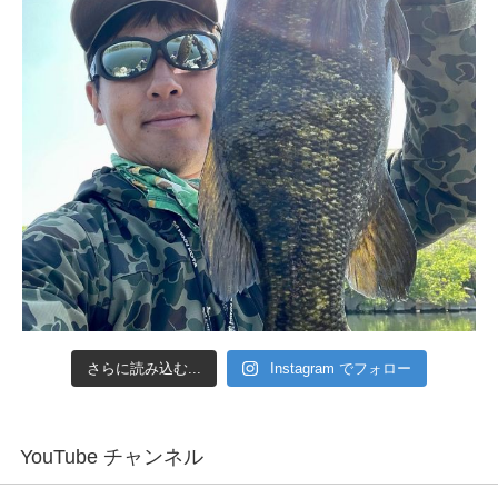
さらに読み込む...
Instagram でフォロー
YouTube チャンネル