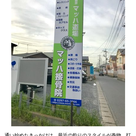
通い始めたきっかけは、最近の釣りのスタイルが巻物、打