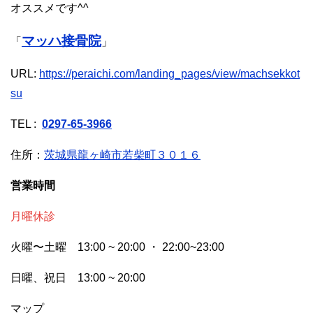
オススメです^^
マッハ接骨院
「
」
URL:
https://peraichi.com/landing_pages/view/machsekkot
su
TEL :
0297-65-3966
住所：
茨城県龍ヶ崎市若柴町３０１６
営業時間
月曜休診
火曜〜土曜 13:00 ~ 20:00 ・ 22:00~23:00
日曜、祝日 13:00 ~ 20:00
マップ