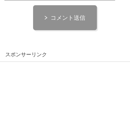
コメント送信
スポンサーリンク