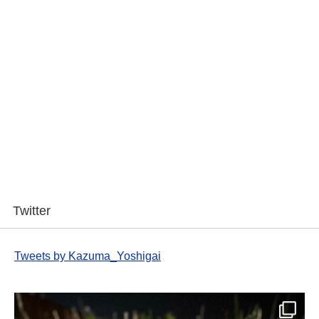
Twitter
Tweets by Kazuma_Yoshigai