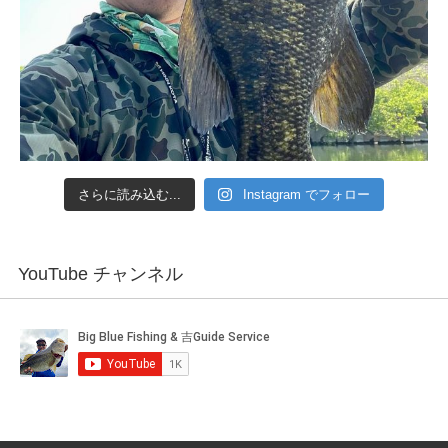
さらに読み込む...
Instagram でフォロー
YouTube チャンネル