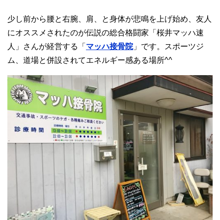
少し前から腰と右腕、肩、と身体が悲鳴を上げ始め、友人
にオススメされたのが伝説の総合格闘家「桜井マッハ速
人」さんが経営する「
マッハ接骨院
」です。スポーツジ
ム、道場と併設されてエネルギー感ある場所^^