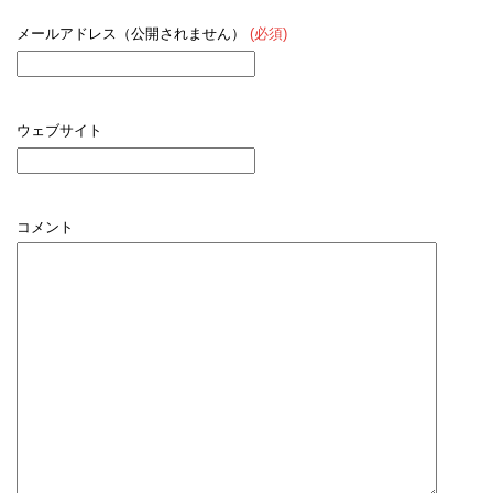
メールアドレス（公開されません）
(必須)
ウェブサイト
コメント