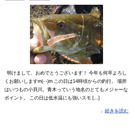
明けまして、おめでとうございます！ 今年も何卒よろし
くお願いしますm(- -)m この日は14時頃からの釣行。 場所
はいつもの小貝川。青木っていう地名のとてもメジャーな
ポイント。 この日は低水温にも強いスモ […]
続きを読む