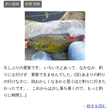
釣り動画
釣果 情報
久しぶりの更新です。 いろいろとあって、なかなか、釣
りにも行けず、更新できませんでした。(泣) あまりの釣り
の行けなさに、頭おかしくなるかと思うほど釣りに行きた
かったです。。 これからは少し落ち着くので、もっと釣
りに時間 […]
続きを読む