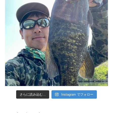
さらに読み込む...
Instagram でフォロー